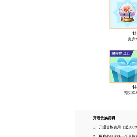
开通贵族说明
1、开通贵族费用（返100
2、用户必须选择一个贵族