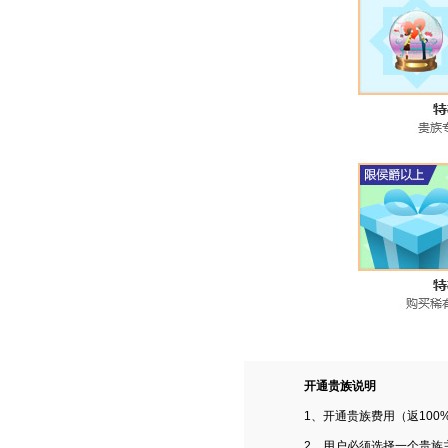
开通贵族说明
1、开通贵族费用（返100
2、用户必须选择一个贵族