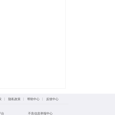
|
|
|
议
隐私政策
帮助中心
反馈中心
平台
不良信息举报中心