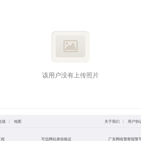
该用户没有上传照片
|
|
充值
地图
关于我们
用户协
工程
可信网站身份验证
广东网络警察报警